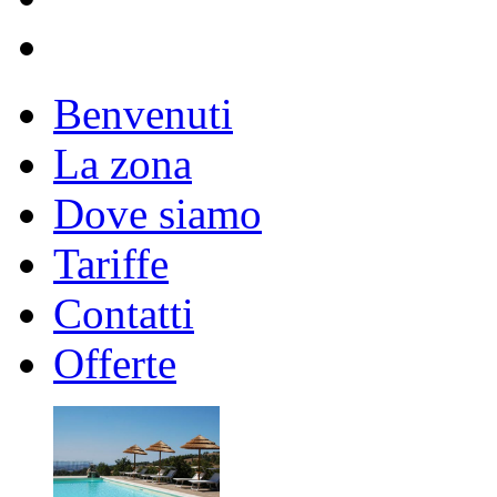
Benvenuti
La zona
Dove siamo
Tariffe
Contatti
Offerte