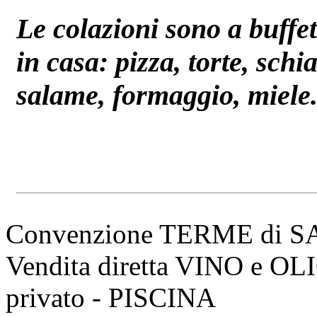
Le colazioni sono a buffet 
in casa: pizza, torte, schi
salame, formaggio, miele.
Convenzione TERME di 
Vendita diretta VINO e O
privato - PISCINA