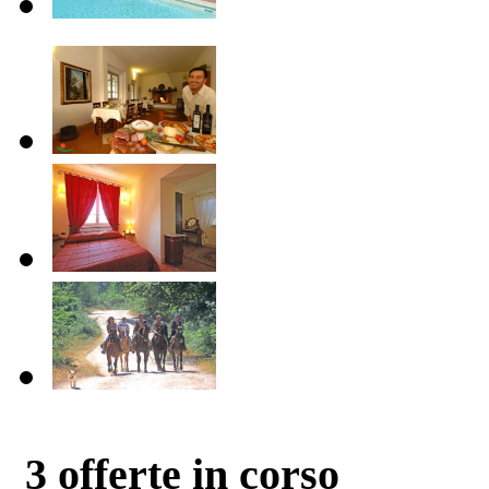
3
offerte in corso