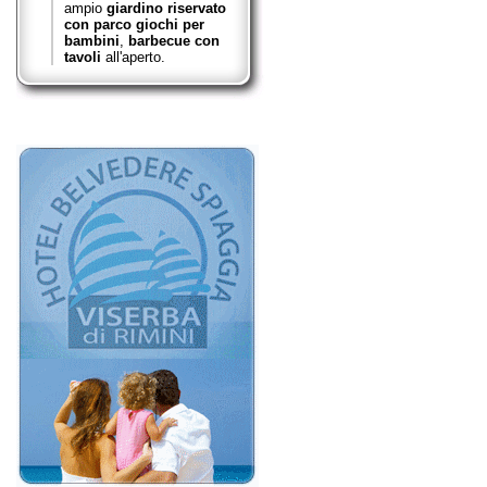
ampio
giardino riservato
con parco giochi per
bambini
,
barbecue con
tavoli
all'aperto.