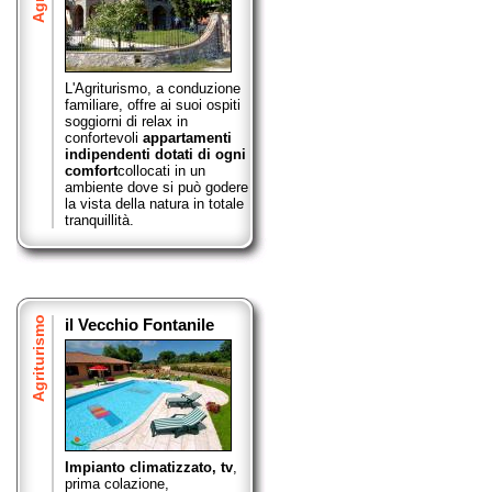
L'Agriturismo, a conduzione
familiare, offre ai suoi ospiti
soggiorni di relax in
confortevoli
appartamenti
indipendenti dotati di ogni
comfort
collocati in un
ambiente dove si può godere
la vista della natura in totale
tranquillità.
Agriturismo
il Vecchio Fontanile
Impianto climatizzato, tv
,
prima colazione,