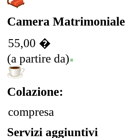
Camera Matrimoniale
55,00 �
(a partire da)
Colazione:
compresa
Servizi aggiuntivi